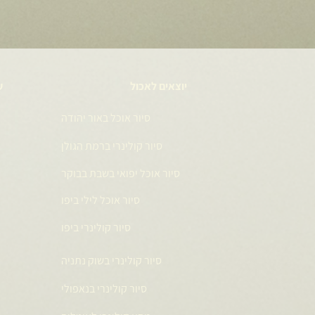
יוצאים לאכול
ע
סיור אוכל באור יהודה
סיור קולינרי ברמת הגולן
סיור אוכל יפואי בשבת בבוקר
סיור אוכל לילי ביפו
סיור קולינרי ביפו
סיור קולינרי בשוק נתניה
סיור קולינרי בנאפולי