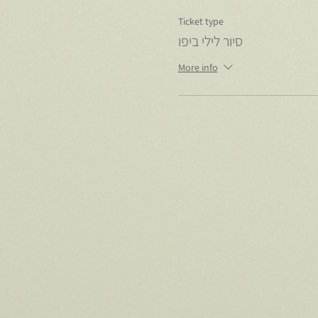
Ticket type
סיור לילי ביפו
More info