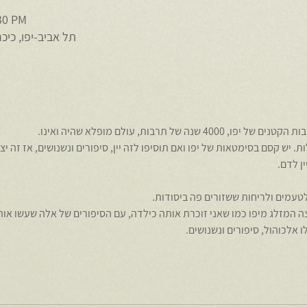
:30 PM
תל אביב-יפו, כיכ
 של תרבות, עולם מופלא שהיה ואינו.
 יש קסם בסימטאות של יפו ואם תוסיפו לזה יין, סיפורים ונשנושים, אז זה יצ
ה המזלג מיפו כמו שאני זוכרת אותה כילדה, עם הסיפורים של אלה שעשו אותה
אלכוהול, סיפורים ונשנושים.