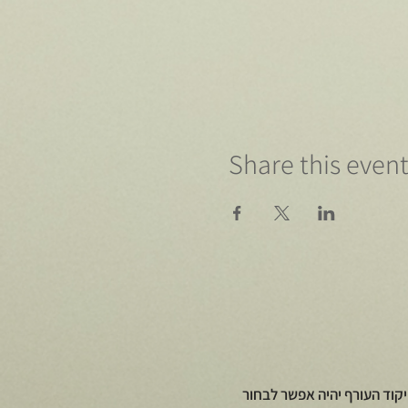
Share this even
קוד העורף יהיה אפשר לבחור