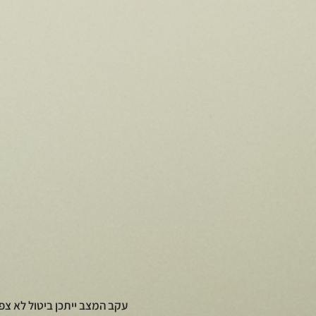
עקב המצב ייתכן ביטול לא צפ