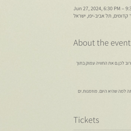
Jun 27, 2024, 6:30 PM – 9
ר קדומים, תל אביב-יפו, ישראל
About the event
רוב לכן.ם את החוויה עמוק בתוך 
 למה שהיא היום. מוזמנות.ים 
Tickets