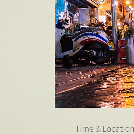
Time & Locatio