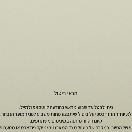
t
תנאי ביטול
ניתן לבטל עד שבוע מראש בהודעה לווטסאפ ולמייל.
לא יוחזר החזר כספי על ביטול שיתבצע פחות משבוע לפני המועד הנבחר.
קיום הסיור מותנה במינימום משתתפים.
וי של הסיור, במקרה של ביטול מצד המארגנים/מיקה פודארט או מטעם פי