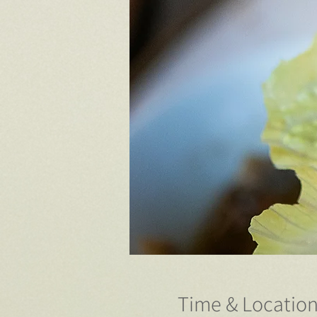
Time & Locatio