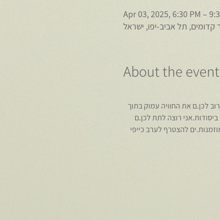
Apr 03, 2025, 6:30 PM – 9:
ר קדומים, תל אביב-יפו, ישראל
About the event
רוב לכן.ם את החוויה עמוק בתוך 
 ביסודות.אני רוצה לתת לכן.ם 
זמנות.ים להצטרף לערב כייפי 