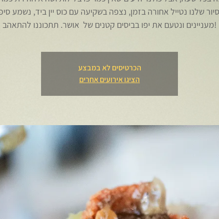
יור שלנו נטייל אחורה בזמן, נצפה בשקיעה עם כוס יין ביד, נשמע סיפ
מעניינים ונטעם את יפו בביסים קטנים של אושר. תתכוננו להתאהב!
הכרטיסים לא במבצע
הציגו אירועים אחרים