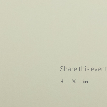
Share this even