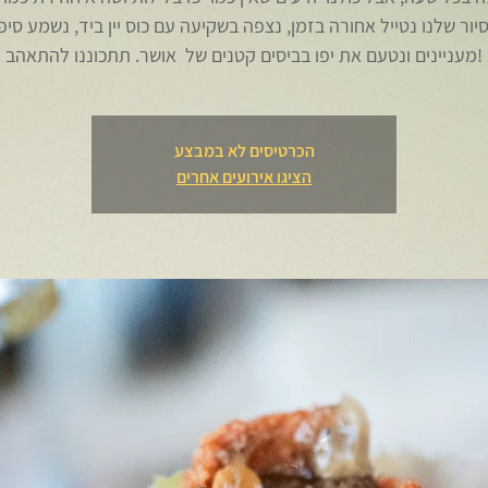
יור שלנו נטייל אחורה בזמן, נצפה בשקיעה עם כוס יין ביד, נשמע סיפ
מעניינים ונטעם את יפו בביסים קטנים של אושר. תתכוננו להתאהב!
הכרטיסים לא במבצע
הציגו אירועים אחרים