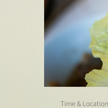
Time & Locatio