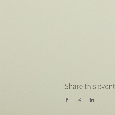
Share this even