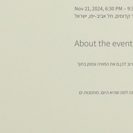
Nov 21, 2024, 6:30 PM – 9
ר קדומים, תל אביב-יפו, ישראל
About the event
רוב לכן.ם את החוויה עמוק בתוך 
 למה שהיא היום. מוזמנות.ים 