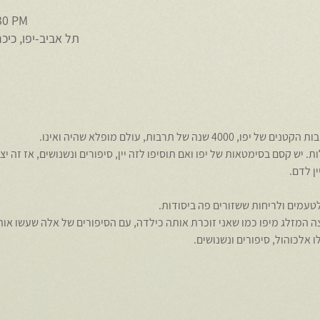
:30 PM
תל אביב-יפו, כיכ
 של תרבות, עולם מופלא שהיה ואינו.
 יש קסם בסימטאות של יפו ואם תוסיפו לזה יין, סיפורים ונשנושים, אז זה יצ
ה המזלג מיפו כמו שאני זוכרת אותה כילדה, עם הסיפורים של אלה שעשו אותה
אלכוהול, סיפורים ונשנושים.