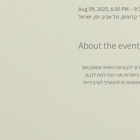
Aug 09, 2025, 6:30 PM – 9
ר קדומים, תל אביב-יפו, ישראל
About the event
רוב לכן.ם את החוויה עמוק בתוך 
 ביסודות.אני רוצה לתת לכן.ם 
זמנות.ים להצטרף לערב כייפי 