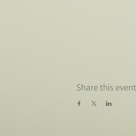
Share this even