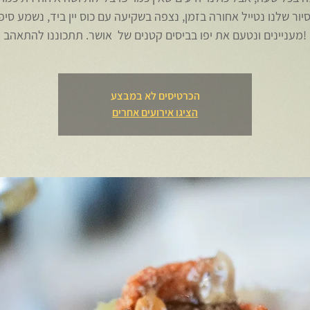
יור שלנו נטייל אחורה בזמן, נצפה בשקיעה עם כוס יין ביד, נשמע סיפ
מעניינים ונטעם את יפו בביסים קטנים של אושר. תתכוננו להתאהב!
הכרטיסים לא במבצע
הציגו אירועים אחרים