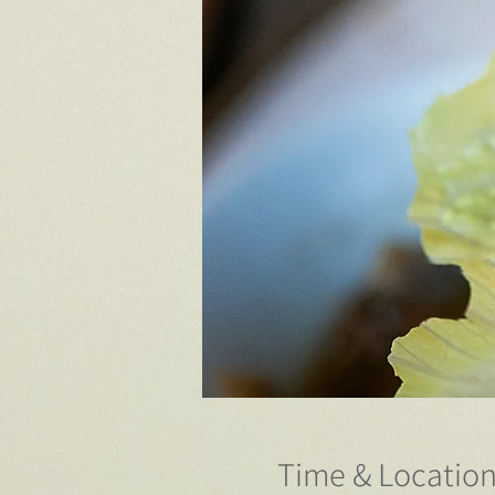
Time & Locatio