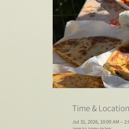
Time & Locatio
Jul 31, 2026, 10:00 AM – 2
מיקום יימסר בהמשך