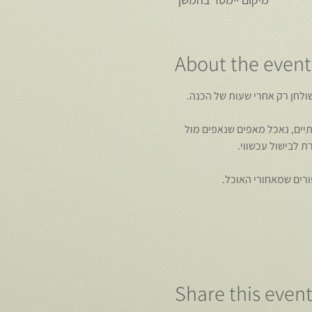
About the event
ולחן רק אחרי שעות של הכנה.
יים, נאכל מאפים שנאפים מול 
ת לבישול עכשווי.
ורים שמאחורי האוכל.
Share this even