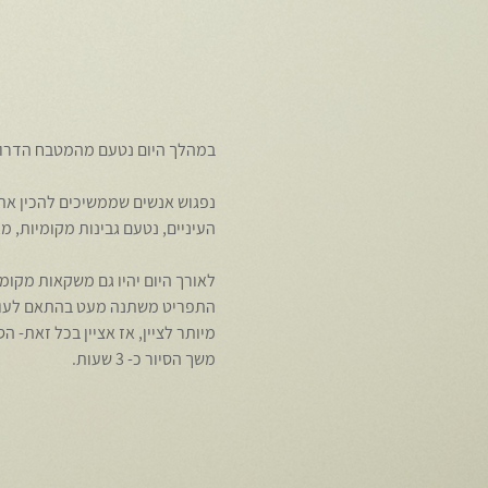
במהלך היום נטעם מהמטבח הדרוזי
נפגוש אנשים שממשיכים להכין את
העיניים, נטעם גבינות מקומיות, מ
לאורך היום יהיו גם משקאות מקומ
התפריט משתנה מעט בהתאם לעונה
מיותר לציין, אז אציין בכל זאת- ה
משך הסיור כ- 3 שעות.