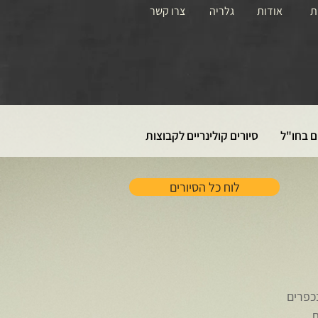
ת
אודות
גלריה
צרו קשר
ם בחו"ל
סיורים קולינריים לקבוצות
לוח כל הסיורים
כפרים