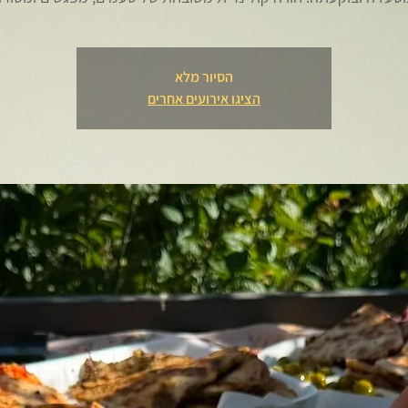
הסיור מלא
הציגו אירועים אחרים