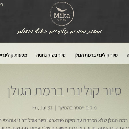
בי
מסעות וסיורים קולינריים בארץ ובעולם
ה
סיור קולינרי ברמת הגולן
סיור בשוק נתניה
מסעות קולינריי
סיור קולינרי ברמת הגולן
מיקום יימסר בהמשך
  |  
Fri, Jul 31
 רמת הגולן שלא הכרתם עם מיקה פודארט! סיור אוכל דרוזי אותנטי ב