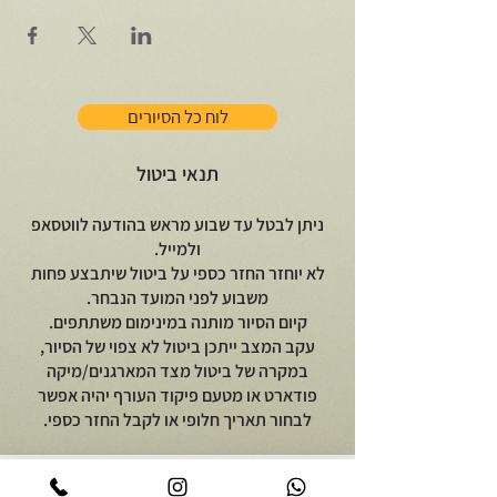
לוח כל הסיורים
תנאי ביטול
ניתן לבטל עד שבוע מראש בהודעה לווטסאפ
ולמייל.
לא יוחזר החזר כספי על ביטול שיתבצע פחות
משבוע לפני המועד הנבחר.
קיום הסיור מותנה במינימום משתתפים.
עקב המצב ייתכן ביטול לא צפוי של הסיור,
במקרה של ביטול מצד המארגנים/מיקה
פודארט או מטעם פיקוד העורף יהיה אפשר
לבחור תאריך חלופי או לקבל החזר כספי.