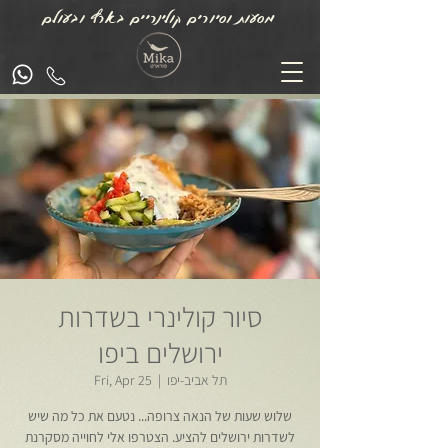
מסעות וסיורים קולינריים בארץ ובעולם
סיור קולינרי בשדרות
ירושלים ביפו
תל אביב-יפו
  |  
Fri, Apr 25
שלוש שעות של הנאה צרופה... נטעם את כל מה שיש
לשדרות ירושלים להציע. הצטרפו אלי לחוייה מסקרנת