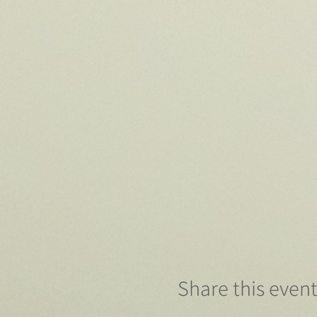
Share this even