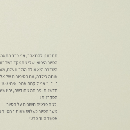
תתכוננו להתאהב, אני כבר התאהב
הסיור היפואי שלי מתמקד בשדרות 
השדרה היא עולם הולך ונעלם, ושנ
אותה כילדה, עם הסיפורים של אל
*
חדשנות ופריחה מחודשת, יהיו שירא
הסקרנות!
 כמה פרטים חשובים על הסיור 
אפשר סיור פרטי