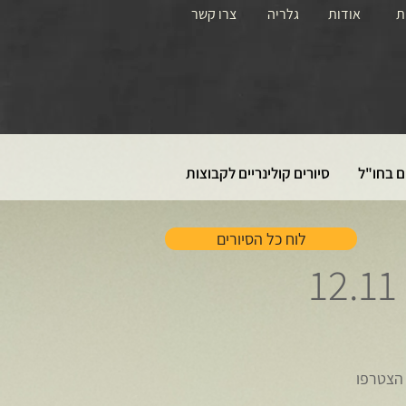
ת
אודות
גלריה
צרו קשר
ם בחו"ל
סיורים קולינריים לקבוצות
לוח כל הסיורים
 הצטרפו