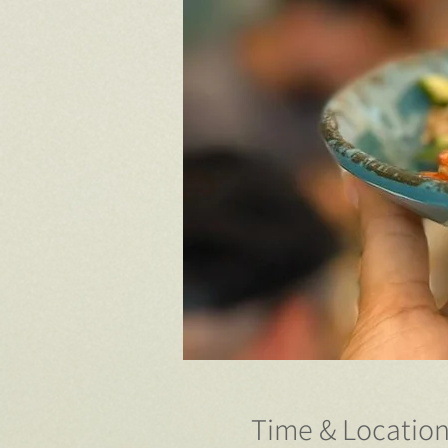
Time & Locatio