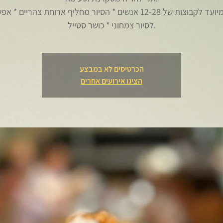
לסיור צמחוני * כושר סטייל.
הכרטיסים לא במבצע
הציגו אירועים אחרים