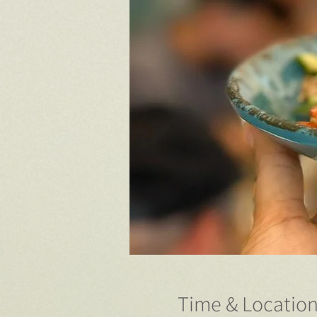
Time & Locatio