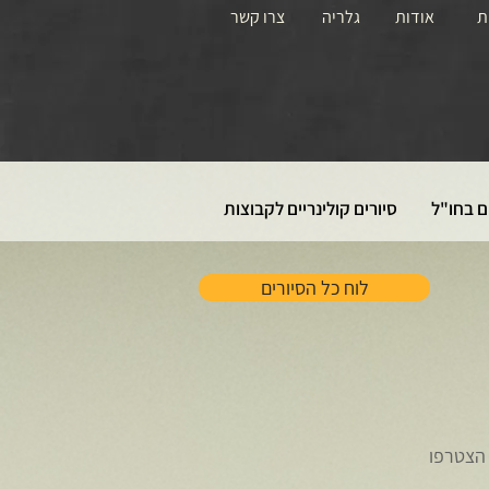
ת
אודות
גלריה
צרו קשר
ם בחו"ל
סיורים קולינריים לקבוצות
לוח כל הסיורים
 הצטרפו