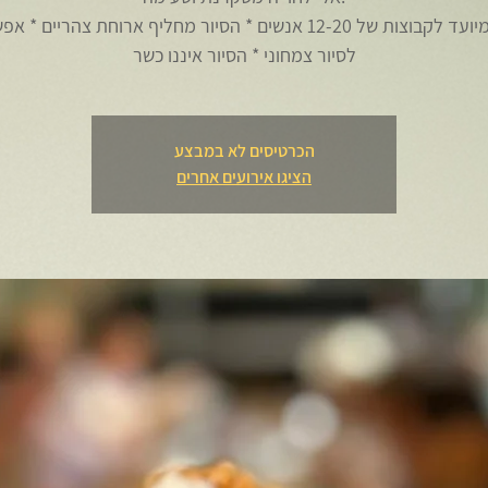
לסיור צמחוני * הסיור איננו כשר
הכרטיסים לא במבצע
הציגו אירועים אחרים