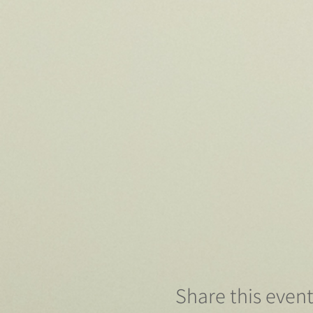
Share this even