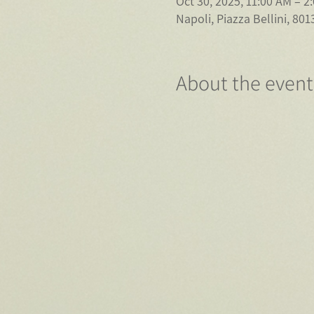
Oct 30, 2025, 11:00 AM – 
About the event