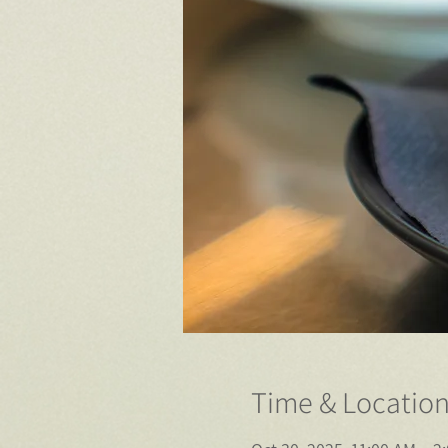
Time & Locatio