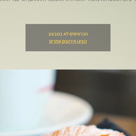
הכרטיסים לא במבצע
הציגו אירועים אחרים