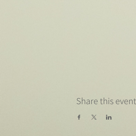
Share this even