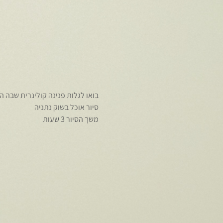
בואו לגלות פנינה קולינרית שבה 
סיור אוכל בשוק נתניה
משך הסיור 3 שעות