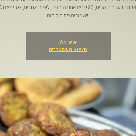
נוביל אתכם בעקבות הריח, 80 שנים אחורה בזמן, לימים אחרים, לטעמים
הסיור מלא
הציגו אירועים אחרים