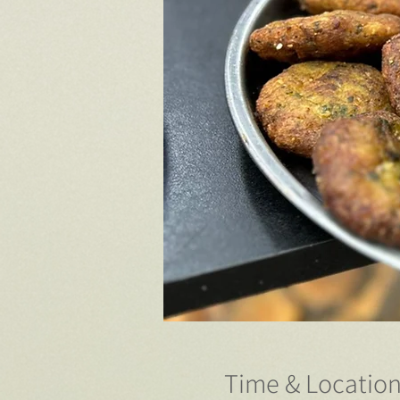
Time & Locatio