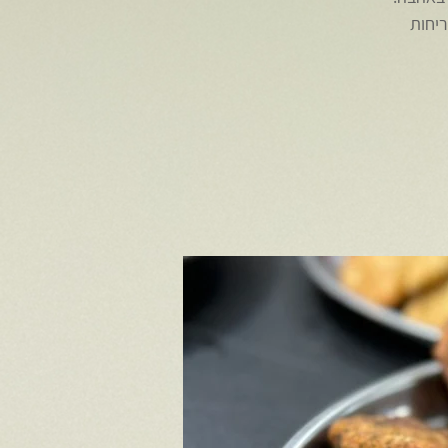
 ולריחות