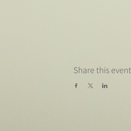
Share this even