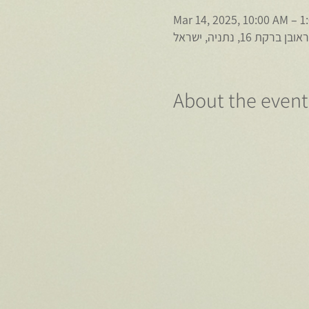
Mar 14, 2025, 10:00 AM – 1
1, נתניה, ישראל
About the event