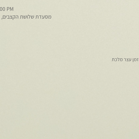
:00 PM
מסעדת שלושת הקצבים, ראובן ברקת 6
הזמן עצר מלכת