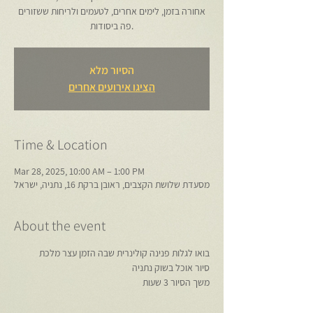
אחורה בזמן, לימים אחרים, לטעמים ולריחות ששזורים
הסיור מלא
הציגו אירועים אחרים
Time & Location
Mar 28, 2025, 10:00 AM – 1:00 PM
מסעדת שלושת הקצבים, ראובן ברקת 16, נתניה, ישראל
About the event
בואו לגלות פנינה קולינרית שבה הזמן עצר מלכת
סיור אוכל בשוק נתניה
משך הסיור 3 שעות