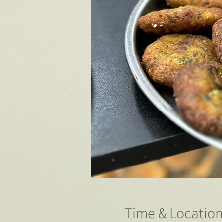
Time & Locatio