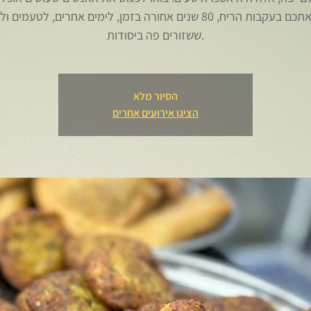
נוביל אתכם בעקבות הריח, 80 שנים אחורה בזמן, לימים אחרים, לטעמים
הסיור מלא
הציגו אירועים אחרים