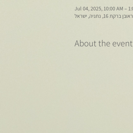
Jul 04, 2025, 10:00 AM – 1
1, נתניה, ישראל
About the event