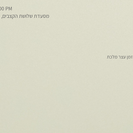
:00 PM
מסעדת שלושת הקצבים, ראובן ברקת 6
הזמן עצר מלכת