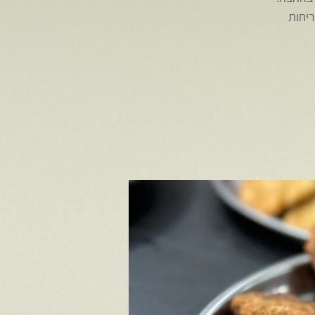
 ולריחות