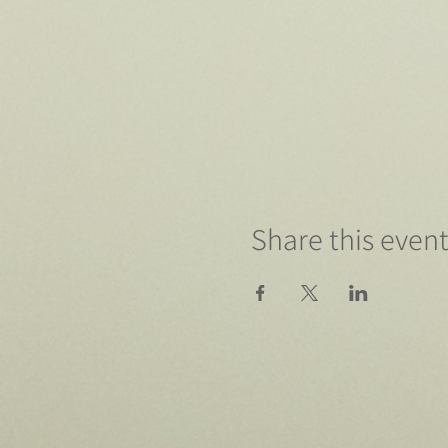
Share this even