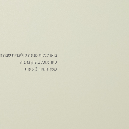
בואו לגלות פנינה קולינרית שבה 
סיור אוכל בשוק נתניה
משך הסיור 3 שעות