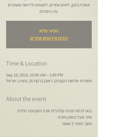
אחורה בזמן, לימים אחרים, לטעמים ולריחות ששזורים
הסיור מלא
הציגו אירועים אחרים
Time & Location
Sep 19, 2025, 10:00 AM – 1:00 PM
מסעדת שלושת הקצבים, ראובן ברקת 16, נתניה, ישראל
About the event
בואו לגלות פנינה קולינרית שבה הזמן עצר מלכת
סיור אוכל בשוק נתניה
משך הסיור 3 שעות