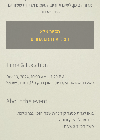
אחורה בזמן, לימים אחרים, לטעמים ולריחות ששזורים
הסיור מלא
הציגו אירועים אחרים
Time & Location
Dec 13, 2024, 10:00 AM – 1:20 PM
מסעדת שלושת הקצבים, ראובן ברקת 16, נתניה, ישראל
About the event
בואו לגלות פנינה קולינרית שבה הזמן עצר מלכת
סיור אוכל בשוק נתניה
משך הסיור 3 שעות