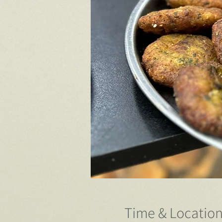
Time & Locatio