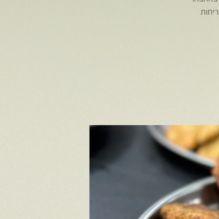
 ולריחות