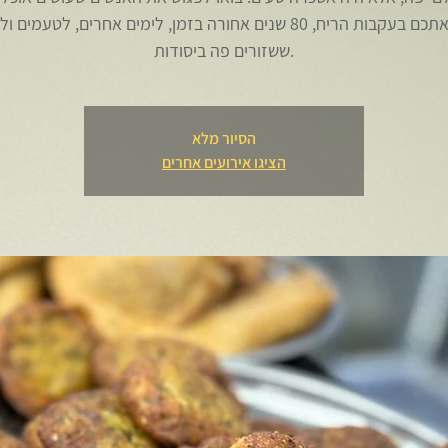
נוביל אתכם בעקבות הריח, 80 שנים אחורה בזמן, לימים אחרים, לטעמים
הסיור מלא
הציגו אירועים אחרים