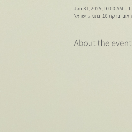
Jan 31, 2025, 10:00 AM – 1
1, נתניה, ישראל
About the event