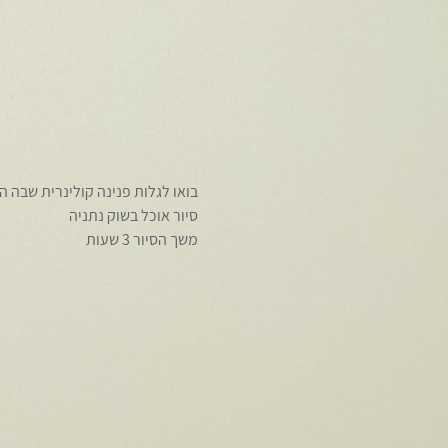
בואו לגלות פנינה קולינרית שבה 
סיור אוכל בשוק נתניה
משך הסיור 3 שעות