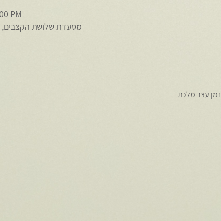
:00 PM
מסעדת שלושת הקצבים, ראובן ברקת 6
הזמן עצר מלכת