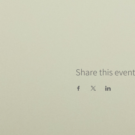
Share this even