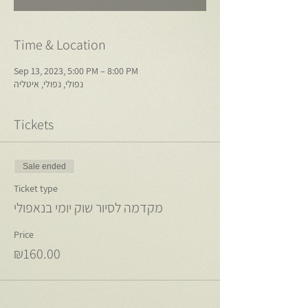
Time & Location
Sep 13, 2023, 5:00 PM – 8:00 PM
נפולי, נפולי, איטליה
Tickets
Sale ended
Ticket type
מקדמה לסיור שוק יומי בנאפולי
Price
₪160.00