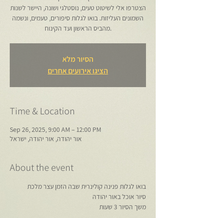
הצטרפו אלי לשיטוט טעים, נוסטלגי ושונה, היישר לשנות
השמונים העליזות. בואו לגלות סיפורים, טעמים, ונשמה
מהביס הראשון ועד הקינוח.
הסיור מלא
הציגו אירועים אחרים
Time & Location
Sep 26, 2025, 9:00 AM – 12:00 PM
אור יהודה, אור יהודה, ישראל
About the event
בואו לגלות פנינה קולינרית שבה הזמן עצר מלכת
סיור אוכל באור יהודה
משך הסיור 3 שעות