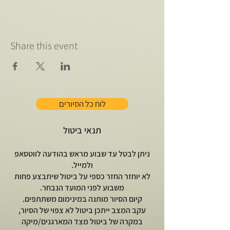
Share this event
לוח כל הסיורים
תנאי ביטול
ניתן לבטל עד שבוע מראש בהודעה לווטסאפ
ולמייל.
לא יוחזר החזר כספי על ביטול שיתבצע פחות
משבוע לפני המועד הנבחר.
קיום הסיור מותנה במינימום משתתפים.
עקב המצב ייתכן ביטול לא צפוי של הסיור,
במקרה של ביטול מצד המארגנים/מיקה