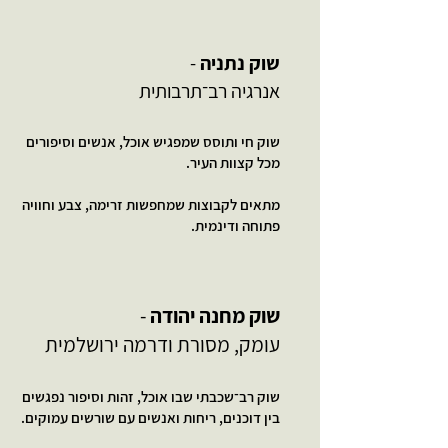
שוק נתניה
-
אנרגיה רב־תרבותית
שוק חי ותוסס שמפגיש אוכל, אנשים וסיפורים
מכל קצוות העיר.
מתאים לקבוצות שמחפשות זרימה, צבע וחוויה
פתוחה ודינמית.
שוק מחנה יהודה
-
עומק, מסורת ודרמה ירושלמית
שוק רב־שכבתי שבו אוכל, זהות וסיפור נפגשים
בין דוכנים, ריחות ואנשים עם שורשים עמוקים.