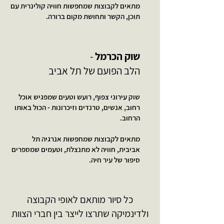
מתאים לקבוצות שמחפשות חוויה קולינרית עם
תוכן, הקשר ותחושת מקום ברורה.
שוק הכרמל
-
הלב הפועם של תל אביב
שוק עירוני צפוף, רועש וטעים שמפגיש אוכל
רחוב, אנשים, טרנדים וזיכרונות - הכול באותו
הרחוב.
מתאים לקבוצות שמחפשות אנרגיה תל
אביבית, חוויה לא מתנצלת, וטעמים שמספרים
סיפור של עיר חיה.
כל סיור מותאם לאופי הקבוצה
ולדינמיקה שתרצו לייצר בין חברי הצוות