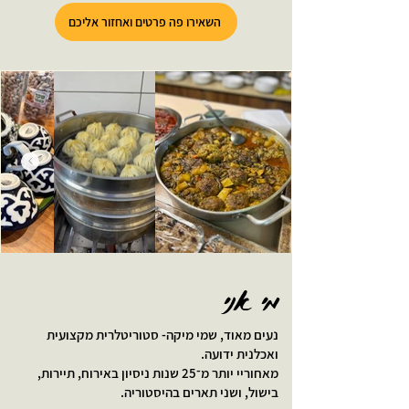
השאירו פה פרטים ואחזור אליכם
מי אני
נעים מאוד, שמי מיקה- סטוריטלרית מקצועית
ואכלנית ידועה.
מאחוריי יותר מ־25 שנות ניסיון באירוח, תיירות,
בישול, ושני תארים בהיסטוריה.