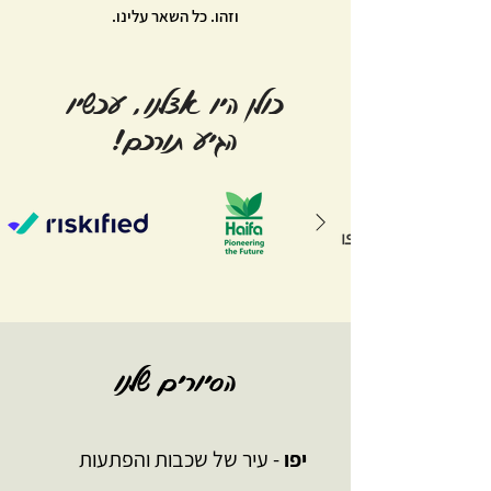
וזהו. כל השאר עלינו.
כולן היו אצלנו, עכשיו
הגיע תורכם!
הסיורים שלנו
יפו
- עיר של שכבות והפתעות