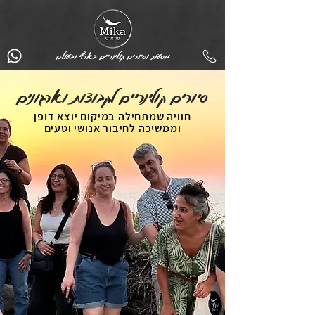
מסעות וסיורים קולינריים בארץ ובעולם
סיורים קולינריים לקבוצות וארגונים
חוויה שמתחילה במיקום יוצא דופן
וממשיכה לחיבור אנושי וטעים