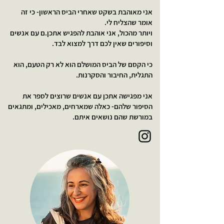
אני מאוהבת בשקט שאחרי הביס הראשון- כי זה
אומר שהצליח לי.
ויותר מהכול, אני אוהבת להפגיש אתכן.ם עם אנשים
וסיפורים שאין לכם דרך למצוא לבד.
כי הקסם של הביס המושלם הוא לא רק הטעם, הוא
התגלית, החיבור והסקרנות.
אני מפגישה אתכן עם אנשים שרוצים לספר את
הסיפור שלהם- כאלה שמארחים, מאכילים, ומתגאים
במורשת שהם נושאים איתם.