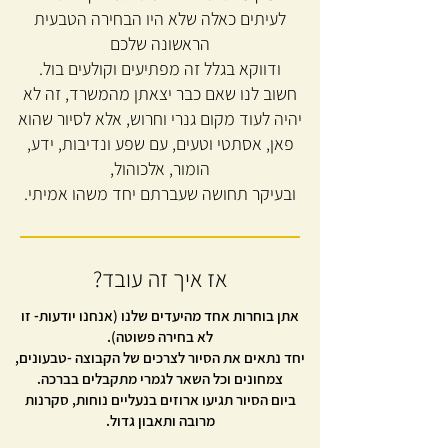
לעיתים כאלה שלא היו הבחירה הטבעית
הראשונה שלכם
ודווקא בגלל זה מפתיעים וקולעים בול.
חשוב לנו שאם כבר יצאתן מהמשרד, זה לא
יהיה לעוד מקום גנרי וחרוש, אלא לסיור שהוא
פאן, אסתטי וטעים, עם שפע ונדיבות, ידע,
הומור, אלכוהול,
ובעיקר תחושה שעברתם יחד משהו אמיתי.
אז איך זה עובד?
אתן בוחרות אחד מהיעדים שלנו (אנחנו יודעות- זו
לא בחירה פשוטה).
יחד נתאים את הסיור לצרכים של הקבוצה -טבעונים,
צמחונים וכל השאר לגמרי מתקבלים בברכה.
ביום הסיור תגיעו ארוזים בנעליים נוחות, סקרנות
מרובה ותאבון גדול.