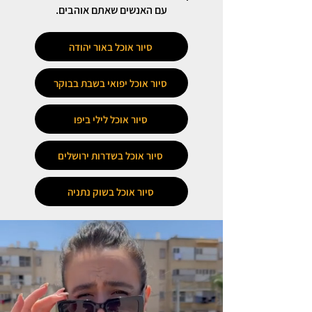
עם האנשים שאתם אוהבים.
סיור אוכל באור יהודה
סיור אוכל יפואי בשבת בבוקר
סיור אוכל לילי ביפו
סיור אוכל בשדרות ירושלים
סיור אוכל בשוק נתניה