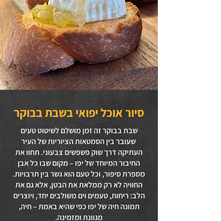
סיור אוכל יפואי בשבת בבוקר
שבת בבוקר זה זמן מושלם לשיטוט טעים
שעובר בין הסמטאות הציוריות של העיר
העתיקה דרך שוק פשפשים צבעוני. תחוו את
החיבור המיוחד של יפו – מקום שבו כל אבן
מספרת סיפור, וכל טעם הוא גשר בין תרבויות.
החוויה לא רק ממלאת את הבטן, אלא גם את
הלב: ריחות, טעמים וים משולבים יחד, ויוצרים
תמונה חיה של יפו כפי שהיא באמת – חיה,
מגוונת ומזמינה.