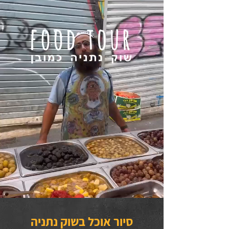
סיור אוכל בשוק נתניה