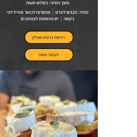
משך הסיור: כשלוש שעות
מחיר: ₪320 לאדם
|
אפשרות לכושר סטייל לפי
בקשה
|
יש התאמות לצמחונים
רכישת כרטיס אונליין
לעמוד הסיור