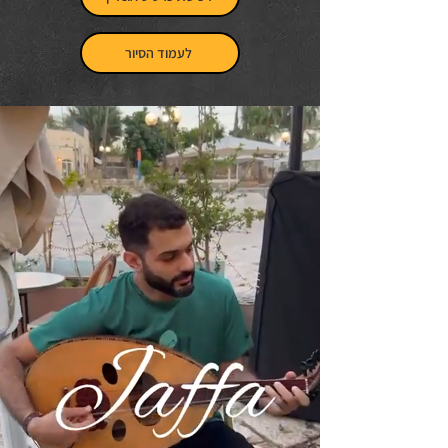
לעמוד הסיור