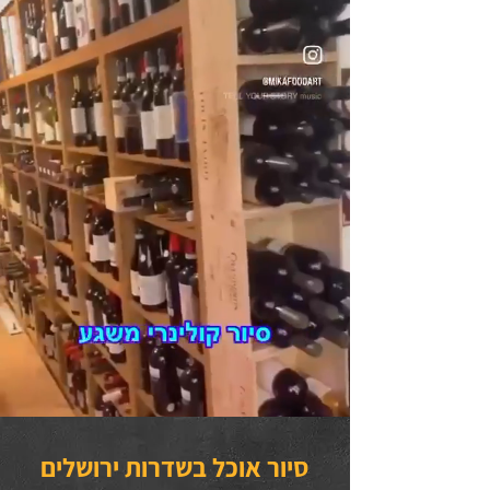
סיור אוכל בשדרות ירושלים