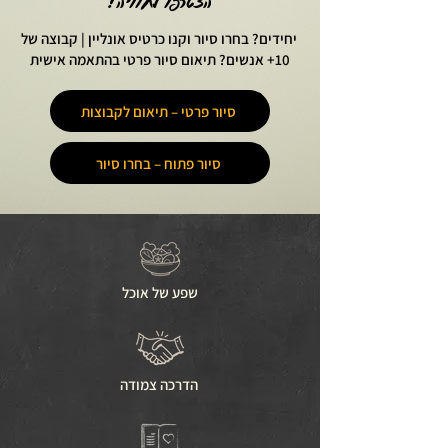
הצטרפו לחוויה!
יחידים? בחרו סיור וקנו כרטיס אונליין | קבוצה של
10+ אנשים? תיאום סיור פרטי בהתאמה אישית
סיור פרטי – תיאום לקבוצות
סיור פתוח – בחרו סיור
שפע של אוכל
הדרכה צמודה