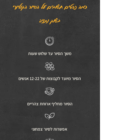
כמה פרטים חשובים על הסיור הקולינרי
בשוק נתניה
משך הסיור עד שלוש שעות
הסיור מיועד לקבוצות של 12-22 אנשים
הסיור מחליף ארוחת צהריים
אפשרות לסיור צמחוני