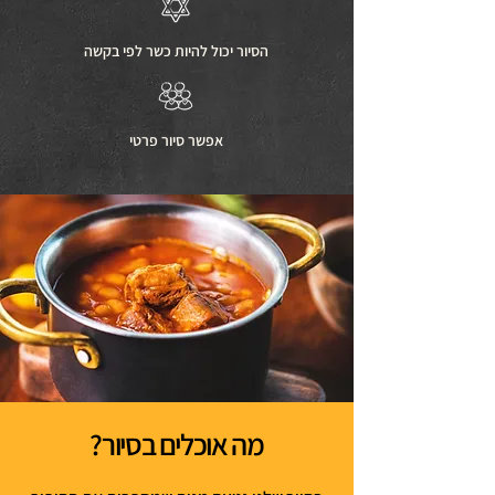
הסיור יכול להיות
כשר לפי בקשה
אפשר סיור פרטי
מה אוכלים בסיור?