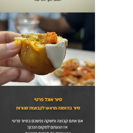
סיור אוכל פרטי
סיור בהזמנה מראש לקבוצות סגורות
אם אתם קבוצה וחשקה נפשכם בסיור פרטי
אז הגעתם למקום הנכון!