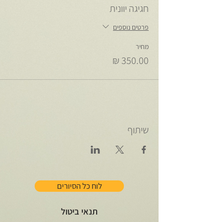
חגיגה יוונית
פרטים נוספים
מחיר
שיתוף
לוח כל הסיורים
תנאי ביטול