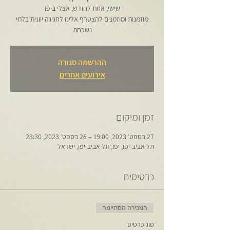
מוזמנות ומוזמנים להצטרף אלינו לחגיגה יוונית בלתי
נשכחת
ההרשמה סגורה
אירועים אחרים
זמן ומיקום
27 בספט׳ 2023, 19:00 – 28 בספט׳ 2023, 23:30
תל אביב-יפו, יפו, תל אביב-יפו, ישראל
כרטיסים
המכירה הסתיימה
סוג כרטיס