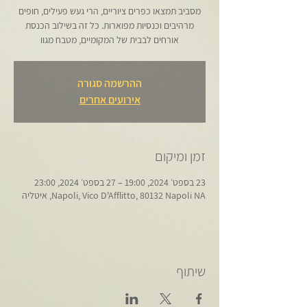
מסביב תמצאו כפרים ציוריים, הרי געש פעילים, חופים
מרהיבים וכנסיות מפוארות. כל זה בשילוב הכנסת
אורחים לבבית של המקומיים, מטבח מגוו
ההרשמה סגורה
אירועים אחרים
זמן ומיקום
23 בספט׳ 2024, 19:00 – 27 בספט׳ 2024, 23:00
Napoli, Vico D'Afflitto, 80132 Napoli NA, איטליה
שיתוף