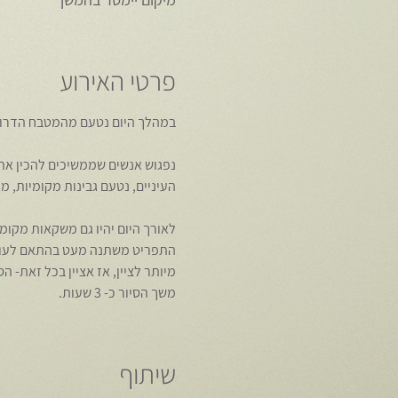
פרטי האירוע
במהלך היום נטעם מהמטבח הדרוזי
נפגוש אנשים שממשיכים להכין את
העיניים, נטעם גבינות מקומיות, מ
לאורך היום יהיו גם משקאות מקומ
התפריט משתנה מעט בהתאם לעונה
מיותר לציין, אז אציין בכל זאת- ה
משך הסיור כ- 3 שעות.
שיתוף