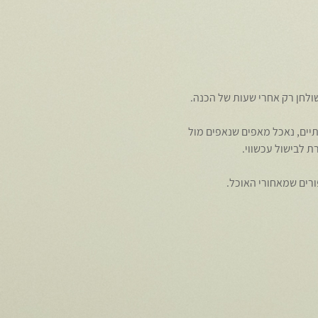
ולחן רק אחרי שעות של הכנה.
יים, נאכל מאפים שנאפים מול 
ת לבישול עכשווי.
ורים שמאחורי האוכל.