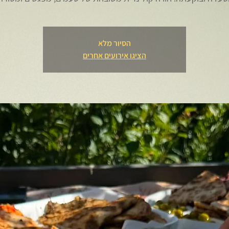
הסיור מלא
הציגו אירועים אחרים