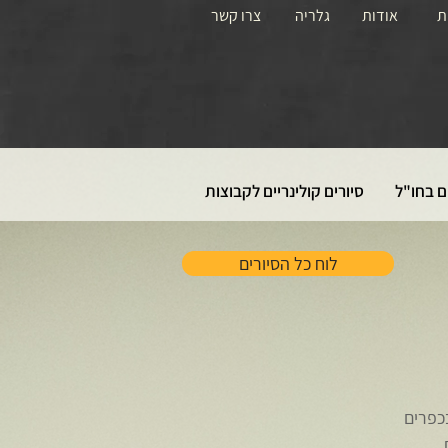
ת
אודות
גלריה
צרו קשר
ם בחו"ל
סיורים קולינריים לקבוצות
לוח כל הסיורים
כפרים
.