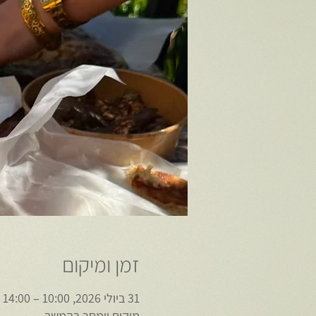
זמן ומיקום
31 ביולי 2026, 10:00 – 14:00
מיקום יימסר בהמשך