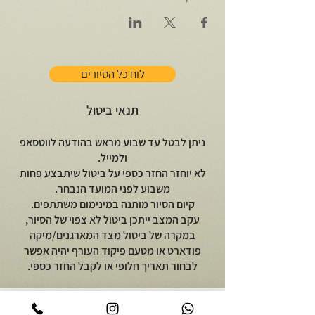
לוח כל הסיורים
תנאי ביטול
ניתן לבטל עד שבוע מראש בהודעה לווטסאפ
ולמייל.
לא יוחזר החזר כספי על ביטול שיתבצע פחות
משבוע לפני המועד הנבחר.
קיום הסיור מותנה במינימום משתתפים.
עקב המצב ייתכן ביטול לא צפוי של הסיור,
במקרה של ביטול מצד המארגנים/מיקה
פודארט או מטעם פיקוד העורף יהיה אפשר
לבחור תאריך חלופי או לקבל החזר כספי.