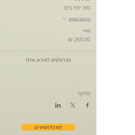
סיור יומי ביפו
פרטים נוספים
מחיר
הכרטיסים לאירוע אזלו
שיתוף
לוח כל הסיורים