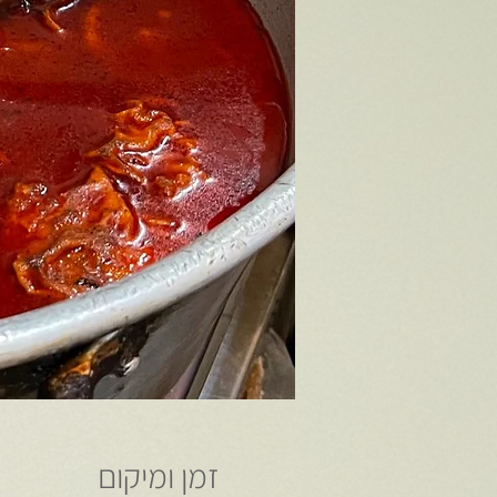
זמן ומיקום