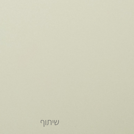
שיתוף