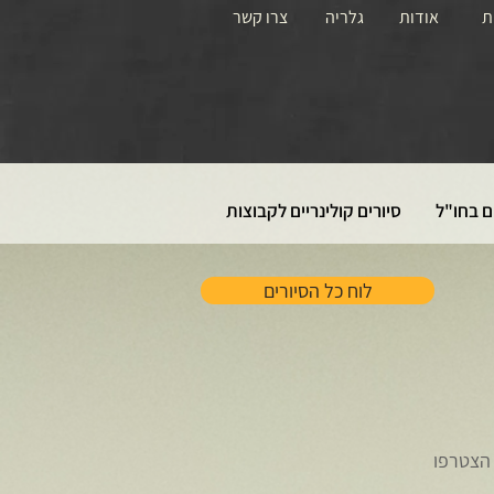
ת
אודות
גלריה
צרו קשר
ם בחו"ל
סיורים קולינריים לקבוצות
לוח כל הסיורים
 הצטרפו