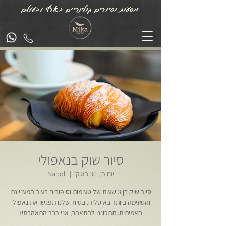
מסעות וסיורים קולינריים בארץ ובעולם
סיור שוק בנאפולי
יום ה׳, 30 באוק׳
  |  
Napoli
סיור שוק בן 3 שעות של טעימות וסיפורים בעיר המעניינת
והטעימה ביותר באיטליה. בסיור שלנו תפגשו את נאפולי