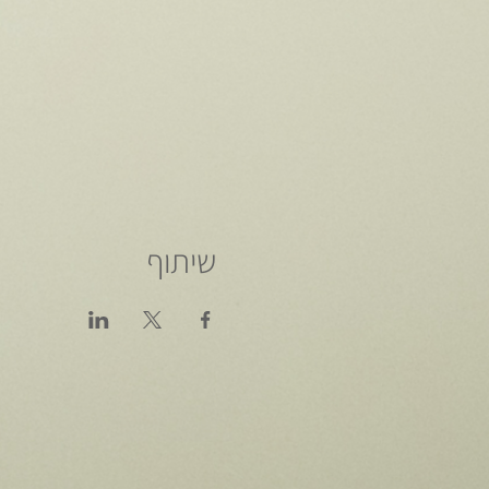
שיתוף