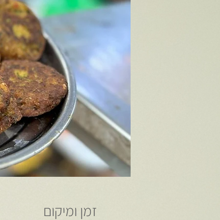
זמן ומיקום