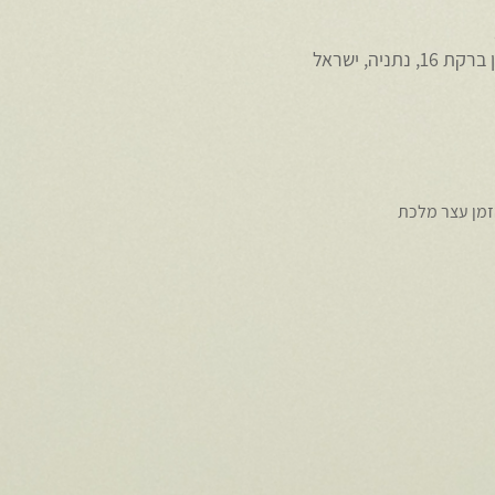
יה, ישראל
הזמן עצר מלכת