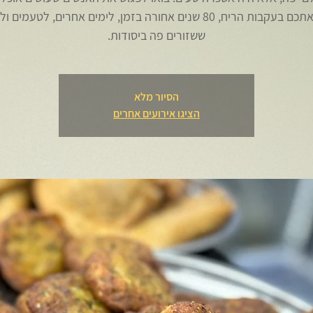
נוביל אתכם בעקבות הריח, 80 שנים אחורה בזמן, לימים אחרים, לטעמים
ששזורים פה ביסודות.
הסיור מלא
הציגו אירועים אחרים