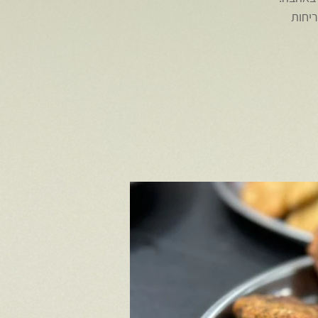
 ולריחות