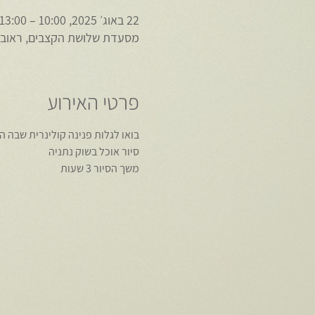
22 באוג׳ 2025, 10:00 – 13:00
מסעדת שלושת הקצבים, ראובן ברקת 16, נתנ
פרטי האירוע
בואו לגלות פנינה קולינרית שבה 
סיור אוכל בשוק נתניה
משך הסיור 3 שעות