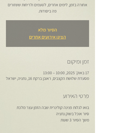
אחורה בזמן, לימים אחרים, לטעמים ולריחות ששזורים
פה ביסודות.
הסיור מלא
הציגו אירועים אחרים
זמן ומיקום
17 באוק׳ 2025, 10:00 – 13:00
מסעדת שלושת הקצבים, ראובן ברקת 16, נתניה, ישראל
פרטי האירוע
בואו לגלות פנינה קולינרית שבה הזמן עצר מלכת
סיור אוכל בשוק נתניה
משך הסיור 3 שעות