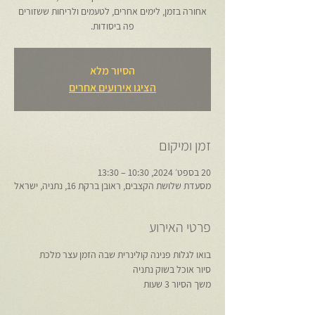
אחורה בזמן, לימים אחרים, לטעמים ולריחות ששזורים
פה ביסודות.
הסיור מלא
הציגו אירועים אחרים
זמן ומיקום
20 בספט׳ 2024, 10:30 – 13:30
מסעדת שלושת הקצבים, ראובן ברקת 16, נתניה, ישראל
פרטי האירוע
בואו לגלות פנינה קולינרית שבה הזמן עצר מלכת
סיור אוכל בשוק נתניה
משך הסיור 3 שעות