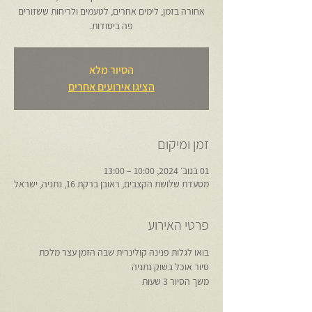
אחורה בזמן, לימים אחרים, לטעמים ולריחות ששזורים
פה ביסודות.
הסיור מלא
הציגו אירועים אחרים
זמן ומיקום
01 בנוב׳ 2024, 10:00 – 13:00
מסעדת שלושת הקצבים, ראובן ברקת 16, נתניה, ישראל
פרטי האירוע
בואו לגלות פנינה קולינרית שבה הזמן עצר מלכת
סיור אוכל בשוק נתניה
משך הסיור 3 שעות