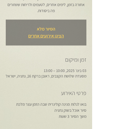
אחורה בזמן, לימים אחרים, לטעמים ולריחות ששזורים
פה ביסודות.
הסיור מלא
הציגו אירועים אחרים
זמן ומיקום
03 בינו׳ 2025, 10:00 – 13:00
מסעדת שלושת הקצבים, ראובן ברקת 16, נתניה, ישראל
פרטי האירוע
בואו לגלות פנינה קולינרית שבה הזמן עצר מלכת
סיור אוכל בשוק נתניה
משך הסיור 3 שעות