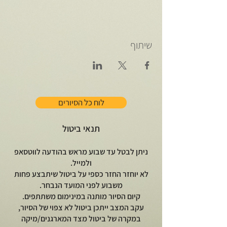
שיתוף
לוח כל הסיורים
תנאי ביטול
ניתן לבטל עד שבוע מראש בהודעה לווטסאפ
ולמייל.
לא יוחזר החזר כספי על ביטול שיתבצע פחות
משבוע לפני המועד הנבחר.
קיום הסיור מותנה במינימום משתתפים.
עקב המצב ייתכן ביטול לא צפוי של הסיור,
במקרה של ביטול מצד המארגנים/מיקה