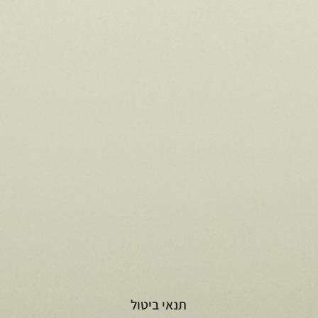
תנאי ביטול