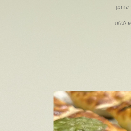
 שהזמן
ו לגלות