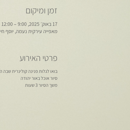
זמן ומיקום
17 באוק׳ 2025, 9:00 – 12:00
מאפייה עירקית נעמה, יוסף חיים 20, אור יה
פרטי האירוע
בואו לגלות פנינה קולינרית שבה 
סיור אוכל באור יהודה
משך הסיור 3 שעות