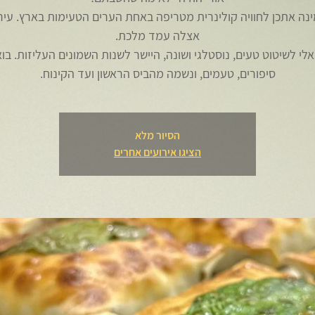
ינה אתכן לחוויה קולינרית מטריפה באחת הערים הטעימות בארץ. עיר
לי לשיטוט טעים, נוסטלגי ושונה, היישר לשנות השמונים העליזות. בוא
סיפורים, טעמים, ונשמה מהביס הראשון ועד הקינוח.
הסיור מלא
הציגו אירועים אחרים