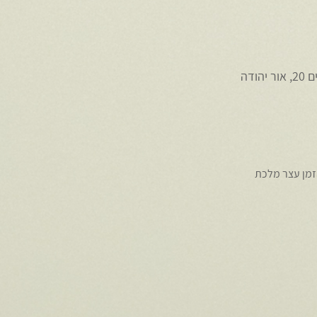
ודה
הזמן עצר מלכת