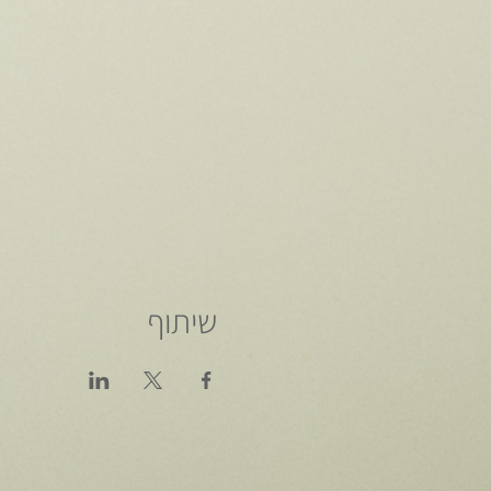
שיתוף