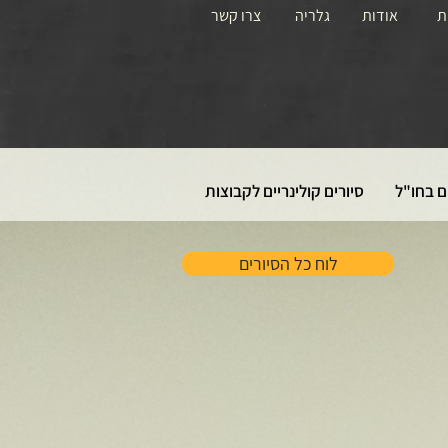
ת
אודות
גלריה
צרו קשר
ם בחו"ל
סיורים קולינריים לקבוצות
לוח כל הסיורים