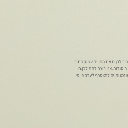
רוב לכן.ם את החוויה עמוק בתוך 
 ביסודות.אני רוצה לתת לכן.ם 
זמנות.ים להצטרף לערב כייפי 