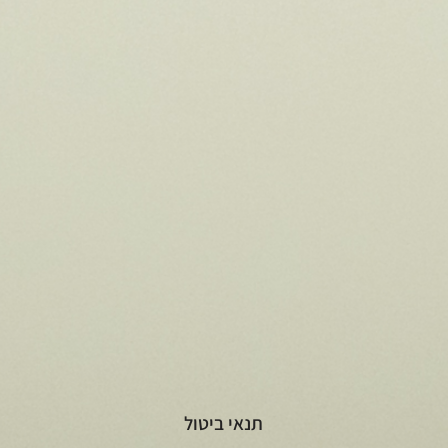
תנאי ביטול