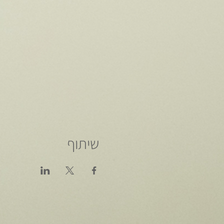
שיתוף