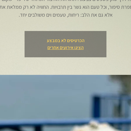
פרת סיפור, וכל טעם הוא גשר בין תרבויות. החוויה לא רק ממלאת את 
אלא גם את הלב: ריחות, טעמים וים משולבים יחד.
הכרטיסים לא במבצע
הציגו אירועים אחרים