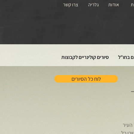
ת
אודות
גלריה
צרו קשר
ם בחו"ל
סיורים קולינריים לקבוצות
לוח כל הסיורים
 העיר
בו כל