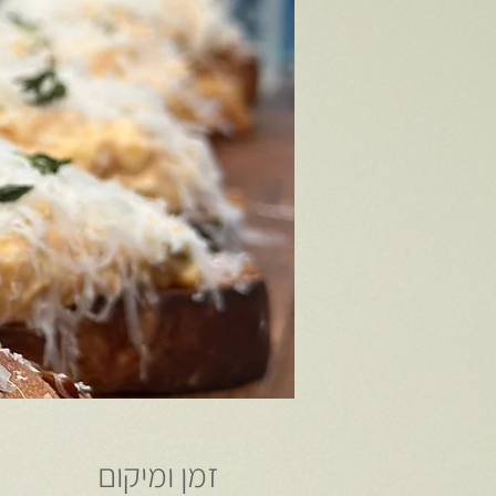
זמן ומיקום