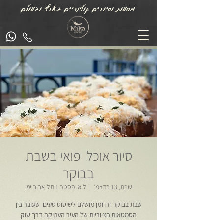
מסעות וסיורים קולינריים בארץ ובעולם
סיור אוכל יפואי בשבת
בבוקר
שבת, 13 בדצמ׳
  |  
לואי פסטר 1 תל אביב יפו
שבת בבוקר זה זמן מושלם לשיטוט טעים שעובר בין
הסמטאות הציוריות של העיר העתיקה דרך שוק