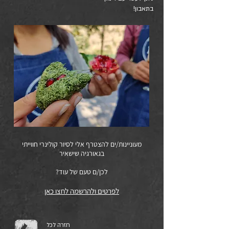
בתאבון!
מעוניינות/ים להצטרף אלי לסיור קולינרי חווייתי
בגאורגיה שישאיר
לכן/ם
טעם של עוד?
לפרטים ולהרשמה לחצו כאן
חזרה לכל