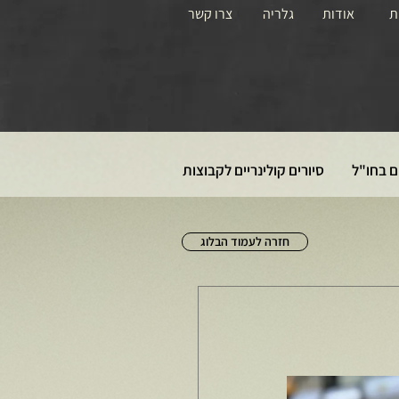
ת
אודות
גלריה
צרו קשר
ם בחו"ל
סיורים קולינריים לקבוצות
חזרה לעמוד הבלוג