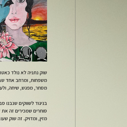
שוק נתניה לא נולד כאטרק
משפחות, ומרחב אחד שבו
מסחר, מפגש, שיחה, ולעית
בניגוד לשווקים שנבנו סב
סוחרים שמכירים זה את ז
מזין, ומדויק. זה שוק שעו