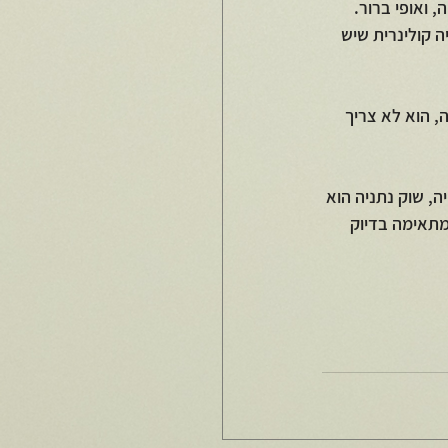
 ואופי ברור. 
 קולינרית שיש 
, הוא לא צריך 
, שוק נתניה הוא 
מתאימה בדיוק 