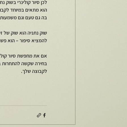
לכן סיור קולינרי בשוק נת
הוא מתאים במיוחד לקבוצ
בה גם טעם וגם משמעות.
שוק נתניה הוא שוק של זיכ
להמציא סיפור – הוא פשוט
אם את מחפשת סיור קולינ
בחירה שקשה להתחרות בה.
לקבוצה שלך.