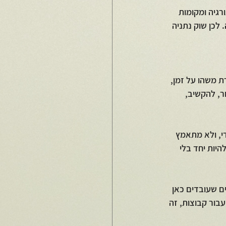
רגיה ומקומות 
לכן שוק נתניה 
ת משהו על זמן, 
ר, להקשיב, 
י, ולא מתאמץ 
יות יחד בלי 
 שעובדים כאן 
עבור קבוצות, זה 