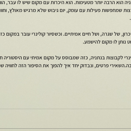
ניה הוא הרבה יותר מטעימות. הוא היכרות עם מקום שיש לו עבר, הווה,
ות שמחפשות פעילות עם עומק, יום גיבוש שלא מרגיש מאולץ, וחוויה
רון, של שגרה, ושל חיים אמיתיים. וכשסיור קולינרי עובר במקום כזה
 נותן לו מקום להישמע.
רי לקבוצות בנתניה, כזה שמבוסס על מקום אמיתי עם היסטוריה חיה
השאירי פרטים, ונבדוק יחד איך להפוך את הסיפור הזה לחוויה ש