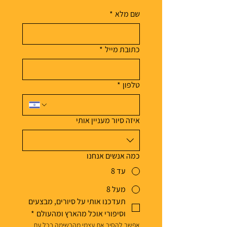
טעמים
שם מלא
*
כתובת מייל
*
טלפון
*
איזה סיור מעניין אותי
כמה אנשים אנחנו
עד 8
מעל 8
תעדכנו אותי על סיורים, מבצעים 
וסיפורי אוכל מהארץ ומהעולם
*
אפשר להסיר את עצמי מהרשימה בכל עת 