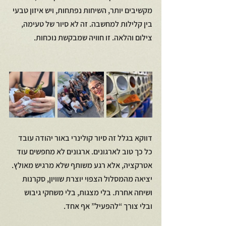
מקשיבים יותר, השיחות נפתחות, ויש איזון טבעי 
בין קלילות למחשבה. זה לא סיור של טעימה, 
צילום והלאה. זו חוויה שמבקשת נוכחות.
דווקא בגלל זה סיור קולינרי באור יהודה עובד 
כל כך טוב לארגונים. ארגונים לא מחפשים עוד 
אטרקציה, אלא רגע משותף שלא מרגיש מאולץ. 
יציאה מהמסלול הצפוי יוצרת שוויון, סקרנות 
ושיחה אחרת. בלי מצגות, בלי משחקי גיבוש 
ובלי צורך “להפעיל” אף אחד.