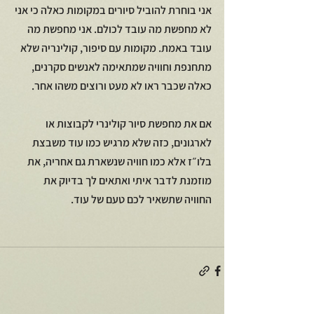
אני בוחרת להוביל סיורים במקומות כאלה כי אני 
לא מחפשת מה עובד לכולם. אני מחפשת מה 
עובד באמת. מקומות עם סיפור, קולינריה שלא 
מתחנפת וחוויה שמתאימה לאנשים סקרנים, 
כאלה שכבר ראו לא מעט ורוצים משהו אחר.
אם את מחפשת סיור קולינרי לקבוצות או 
לארגונים, כזה שלא מרגיש כמו עוד משבצת 
בלו״ז אלא כמו חוויה שנשארת גם אחריה, את 
מוזמנת לדבר איתי ואתאים לך בדיוק את 
החוויה שתשאיר לכם טעם של עוד. 