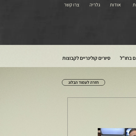
ת
אודות
גלריה
צרו קשר
ם בחו"ל
סיורים קולינריים לקבוצות
חזרה לעמוד הבלוג