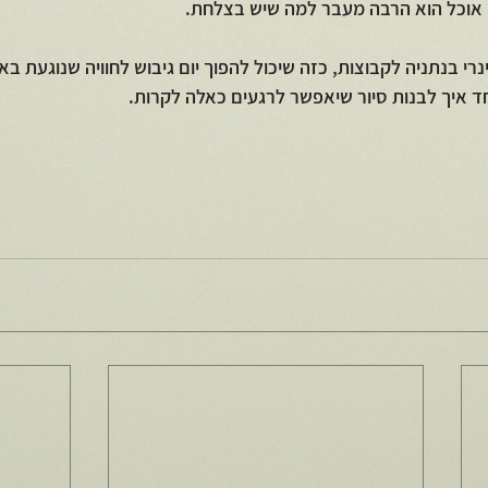
 אוכל הוא הרבה מעבר למה שיש בצלחת.
י בנתניה לקבוצות, כזה שיכול להפוך יום גיבוש לחוויה שנוגעת בא
ד איך לבנות סיור שיאפשר לרגעים כאלה לקרות.