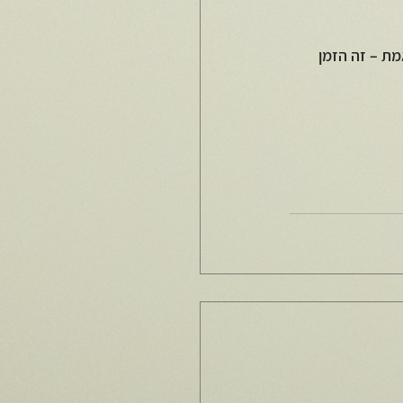
מת – זה הזמן 