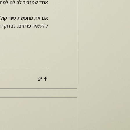
אחד שמזכיר לכולנו למה
אם את מחפשת סיור קולינר
להשאיר פרטים. נבדוק יח