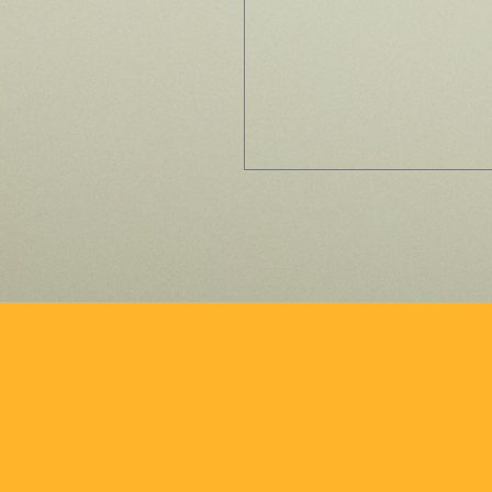
 של יהלומים לנתניה של