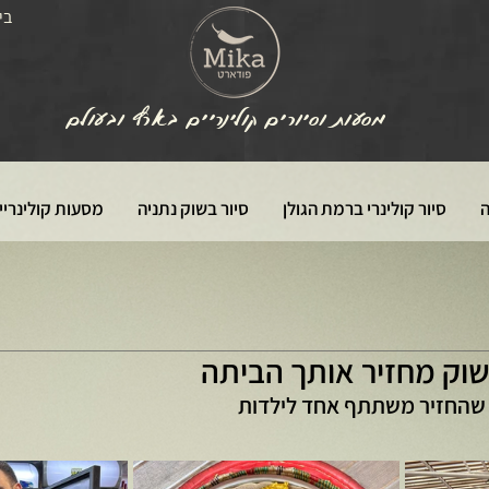
בי
מסעות וסיורים קולינריים בארץ ובעולם
ה
סיור קולינרי ברמת הגולן
סיור בשוק נתניה
מסעות קולינריי
שוק מחזיר אותך הביתה
 שהחזיר משתתף אחד לילדות