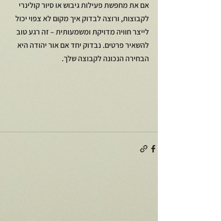
אם את מחפשת פעילות גיבוש או סיור קולינרי 
לקבוצות, ורוצה לבדוק איך מקום לא צפוי יכול 
לייצר חוויה מדויקת ומשמעותית – זה רגע טוב 
להשאיר פרטים. נבדוק יחד אם אור יהודה היא 
הבחירה הנכונה לקבוצה שלך.