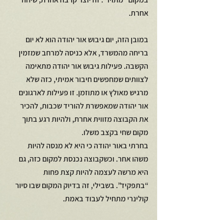
אחרת.
במובן הזה, יום גיבוש אור יהודה הוא לא יום 
בריחה מהמשרד, אלא כניסה למרחב שמזמין 
הקשבה. פעילות גיבוש אור יהודה מתאימה 
לצוותים שמחפשים חיבור אמיתי, כזה שלא 
מרגיש מאולץ או מתוזמן. זו פעילות לארגונים 
אור יהודה שמאפשרת להוריד שכבות, להכיר 
את הקבוצה מזווית אחרת, ולהיות רגע בתוך 
מקום שחי בקצב משלו.
בחרתי באור יהודה כי היא לא מנסה להיות 
משהו אחר. וכשקבוצה נכנסת למקום כזה, גם 
היא מרשה לעצמה להיות קצת פחות 
“בתפקיד”. בשבילי, זה בדיוק המקום שבו סיור 
קולינרי מתחיל לעבוד באמת.