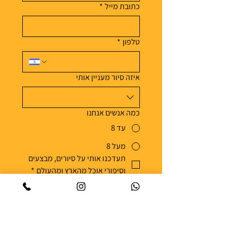
כתובת מייל
*
טלפון
*
איזה סיור מעניין אותי
כמה אנשים אנחנו
עד 8
מעל 8
תעדכנו אותי על סיורים, מבצעים 
וסיפורי אוכל מהארץ ומהעולם
*
אפשר להסיר את עצמי מהרשימה בכל עת 
| 
מדיניות הפרטיות
שליחה