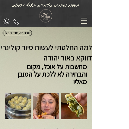
מסעות וסיורים קולינריים בארץ ובעולם
חזרה לעמוד הבלוג
למה החלטתי לעשות סיור קולינרי
דווקא באור יהודה
מחשבות על אוכל, מקום 
והבחירה לא ללכת על המובן 
מאליו