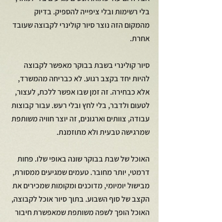
בלי רשימות ובלי ציפייה להספיק. בדיוק 
מהמקום הזה נוצר סיור קולינרי לקבוצה שעובד 
אחרת.
סיור קולינרי בשבת בבוקר מאפשר לקבוצה 
להיות יחד בקצב רגוע. לא כבריחה מהמשרד, 
אלא כבחירה. זה זמן שבו אפשר ללכת, לעצור, 
לטעום ולדבר, בלי לחץ ובלי רעש. עבור קבוצות 
עבודה, צוותים וארגונים, זה יוצר חוויה משותפת 
שמרגישה טבעית ולא מתוזמנת.
האוכל של שבת בבוקר שונה באופי שלו. פחות 
דרמטי, יותר מחובר. טעמים שמגיעים ממסורת, 
מבישול יומיומי, מדוכנים ומקומות שמכירים את 
הקצב של סוף השבוע. בתוך סיור אוכל לקבוצה, 
האוכל הופך לשפה משותפת שמאפשרת חיבור 