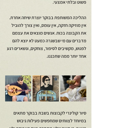
פשוט ובלתי אמצעי.
ההליכה המשותפת בבוקר יוצרת שיחה אחרת. 
אין מוזיקה חזקה, אין עומס, ואין צורך להוביל 
את הקבוצה בכוח. אנשים מוצאים את עצמם 
מדברים עם מי שבשגרה כמעט לא יוצא להם 
לפגוש, מקשיבים לסיפור, צוחקים, ונשארים רגע 
אחד יותר ממה שתכננו.
סיור קולינרי לקבוצות בשבת בבוקר מתאים 
במיוחד לצוותים שמחפשים פעילות גיבוש 