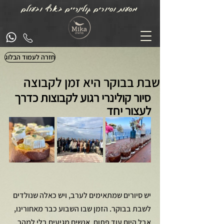
מסעות וסיורים קולינריים בארץ ובעולם
חזרה לעמוד הבלוג
שבת בבוקר היא זמן לקבוצה
סיור קולינרי רגוע לקבוצות כדרך 
לעצור יחד
יש סיורים שמתאימים לערב, ויש כאלה שנולדים 
לשבת בבוקר. הזמן שבו השבוע כבר מאחורינו, 
אבל היום עוד פתוח. אנשים מגיעים בלי למהר, 