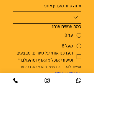
איזה סיור מעניין אותי
כמה אנשים אנחנו
עד 8
מעל 8
תעדכנו אותי על סיורים, מבצעים 
וסיפורי אוכל מהארץ ומהעולם
*
אפשר להסיר את עצמי מהרשימה בכל עת 
| 
מדיניות הפרטיות
שליחה
סיורים קולינריים בלתי נשכחים –